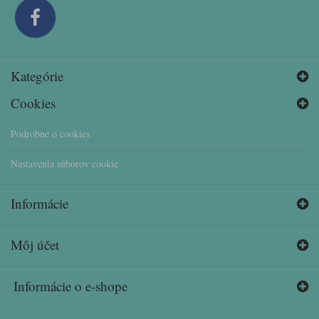
Kategórie
Cookies
Podrobne o cookies
Nastavenia súborov cookie
Informácie
Môj účet
Informácie o e-shope