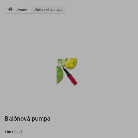
Domov
Balónová pumpa
Balónová pumpa
Stav:
Nové